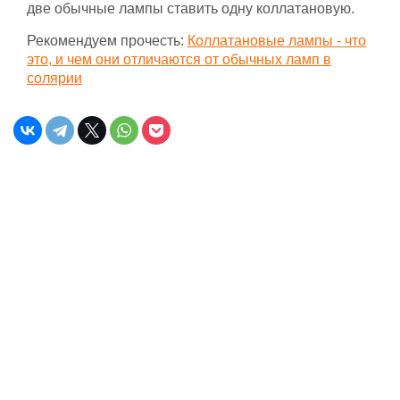
две обычные лампы ставить одну коллатановую.
Рекомендуем прочесть:
Коллатановые лампы - что
это, и чем они отличаются от обычных ламп в
солярии