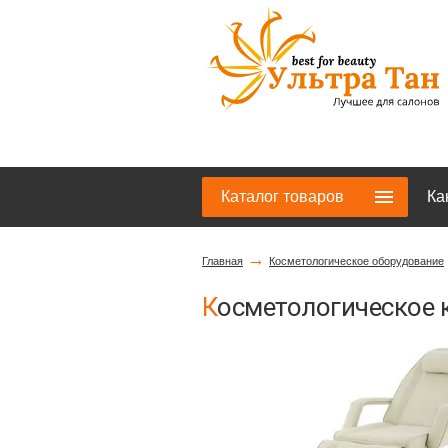
Каталог товаров
Ка
→
Главная
Косметологическое оборудование
Косметологическое