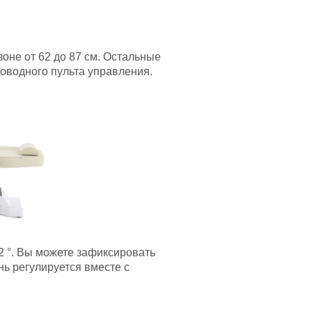
оне от 62 до 87 см. Остальные
оводного пульта управления.
72
°
. Вы можете зафиксировать
нь регулируется вместе с