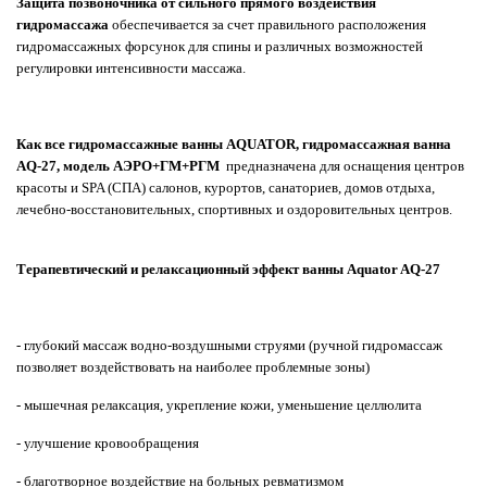
Защита позвоночника от сильного прямого воздействия
гидромассажа
обеспечивается за счет правильного расположения
гидромассажных форсунок для спины и различных возможностей
регулировки интенсивности массажа.
Как все гидромассажные ванны AQUATOR, гидромассажная ванна
AQ-27, модель АЭРО+ГМ+РГМ
предназначена для оснащения центров
красоты и SPA (СПА) салонов, курортов, санаториев, домов отдыха,
лечебно-восстановительных, спортивных и оздоровительных центров.
Терапевтический и релаксационный эффект ванны Aquator AQ-27
- глубокий массаж водно-воздушными струями (ручной гидромассаж
позволяет воздействовать на наиболее проблемные зоны)
- мышечная релаксация, укрепление кожи, уменьшение целлюлита
- улучшение кровообращения
- благотворное воздействие на больных ревматизмом