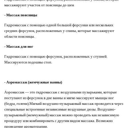
массажируют участок от поясницы до шеи
- Массаж поясницы
Гидромассаж с помощью одной большой форсунки или нескольких
средних форсунок, расположенных у спины, которые массажируют
области поясницы.
- Массаж для ног
Гидромассаж с помощью форсунок, расположенных у ступней.
Массируются подошвы стоп.
- Аэромассаж (жемчужные ванны)
Аэромассаж — это гидромассаж с воздушными пузырьками, которые
поступают из форсунок в дне ванны и мягко массируют мышцы ног
(бедра, голени).Мягкий воздушно-пузырьковый массаж проводится через
специальные встроенные независимые воздушные дюзы. Воздушно-
пузырьковый (жемчужный) массаж можно проводить как независимую
процедуру или комбинировать с другим видом массажа. Возможно
проведение ароматерапии.