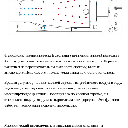
Функционал пневматической системы управления ванной
позволяет
без труда включать и выключать массажные системы ванны. Первым
нажатием на переключатель вы включаете систему, вторым —
выключаете. Используется, только когда ванна полностью заполнена!
Вращая регулятор против часовой стрелки, вы добавляете воздух в воду,
подаваемую из гидромассажных форсунок, что усиливает
массажирующее действие. Повернув его по часовой стрелке, вы
отключаете подачу воздуха в гидромассажные форсунки. Эта функция
работает, только когда включен гидромассаж.
Механический переключатель массажа спины
открывает и