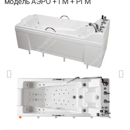
модель АЭРО + ГМ + РГМ