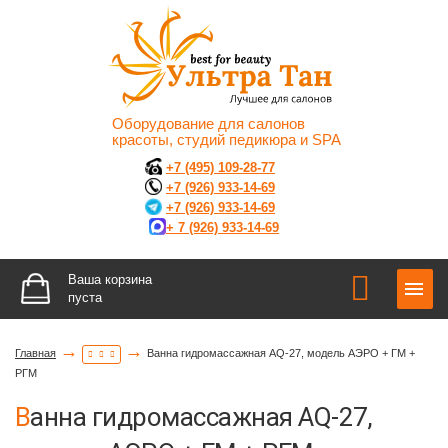
Оборудование для салонов
красоты, студий педикюра и SPA
+7 (495) 109-28-77
+7 (926) 933-14-69
+7 (926) 933-14-69
+ 7 (926) 933-14-69
Ваша корзина
пуста
→
→
Главная
Ванна гидромассажная AQ-27, модель АЭРО + ГМ +
РГМ
Ванна гидромассажная AQ-27,