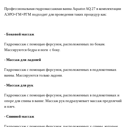
Профессиональная гидромассажная ванна Aquator AQ 27 в комплектации
АЭРО+ГМ+РГМ подходит для проведения таких процедур как:
- Боковой массаж
Гидромассаж с помощью форсунок, расположенных по бокам.
Массируются бедра и ноги с боку.
- Массаж для ладоней
Гидромассаж с помощью форсунок, расположенных в подлокотниках
ванны. Массируются только ладони.
- Массаж для рук
Гидромассаж с помощью форсунок, расположенных в подлокотниках и
опоре для спины в ванне. Массаж рук подразумевает массаж предплечий
и плеч.
- Спинной массаж
Гидромассаж с помощью форсунок, расположенных у спины, которые