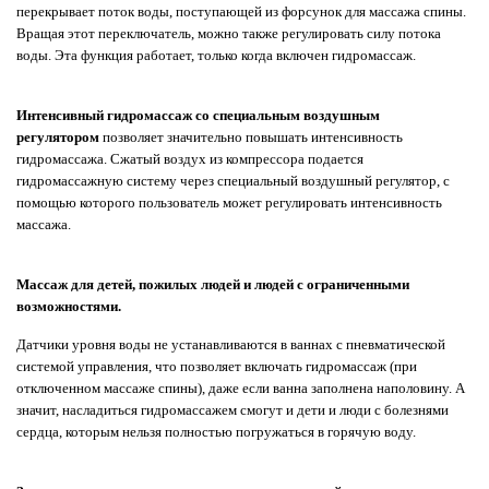
перекрывает поток воды, поступающей из форсунок для массажа спины.
Вращая этот переключатель, можно также регулировать силу потока
воды. Эта функция работает, только когда включен гидромассаж.
Интенсивный гидромассаж со специальным воздушным
регулятором
позволяет значительно повышать интенсивность
гидромассажа. Сжатый воздух из компрессора подается
гидромассажную систему через специальный воздушный регулятор, с
помощью которого пользователь может регулировать интенсивность
массажа.
Массаж для детей, пожилых людей и людей с ограниченными
возможностями.
Датчики уровня воды не устанавливаются в ваннах с пневматической
системой управления, что позволяет включать гидромассаж (при
отключенном массаже спины), даже если ванна заполнена наполовину. А
значит, насладиться гидромассажем смогут и дети и люди с болезнями
сердца, которым нельзя полностью погружаться в горячую воду.