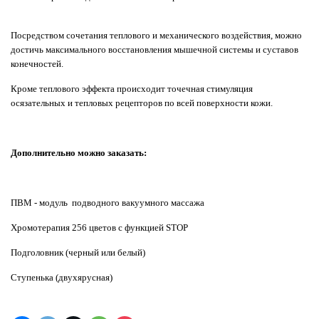
Посредством сочетания теплового и механического воздействия, можно
достичь максимального восстановления мышечной системы и суставов
конечностей.
Кроме теплового эффекта происходит точечная стимуляция
осязательных и тепловых рецепторов по всей поверхности кожи.
Дополнительно можно заказать:
ПВМ - модуль подводного вакуумного массажа
Хромотерапия 256 цветов с функцией STOP
Подголовник (черный или белый)
Ступенька (двухярусная)