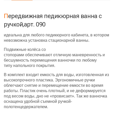
Передвижная педикюрная ванна с
ручкой,арт. 090
идеальна для любого педикюрного кабинета, в котором
невозможна установка стационарной ванны.
Подвижные колёса со
стопорами обеспечивают отличную маневренность и
бесшумность перемещения ванночки по любому
типу напольного покрытия.
В комплект входит емкость для воды, изготовленная из
высокопрочного пластика. Эргономичные ручки
облегчают снятие и перемещение емкости во время
работы. Пластик очень плотный, и не деформируется
под весом воды, дно не «провисает». Так же ванночка
оснащена удобной съемной ручкой-
полотенцедержателем.