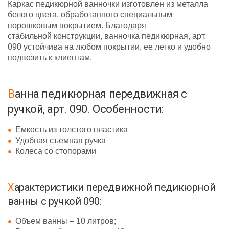
Каркас педикюрной ванночки изготовлен из металла
белого цвета, обработанного специальным
порошковым покрытием. Благодаря
стабильной конструкции, ванночка педикюрная, арт.
090 устойчива на любом покрытии, ее легко и удобно
подвозить к клиентам.
Ванна педикюрная передвижная с
ручкой, арт. 090. Особенности:
Емкость из толстого пластика
Удобная съемная ручка
Колеса со стопорами
Характеристики передвижной педикюрной
ванны с ручкой 090:
Объем ванны – 10 литров;