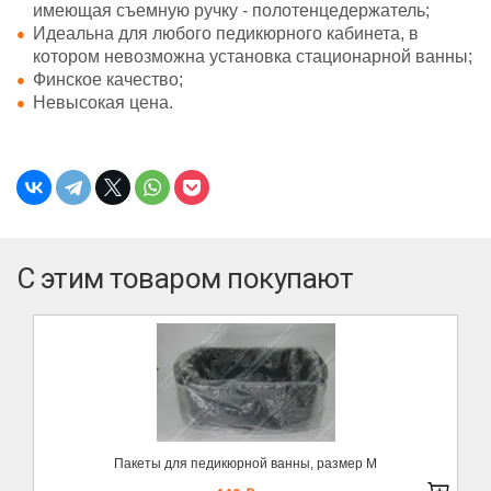
имеющая съемную ручку - полотенцедержатель;
Идеальна для любого педикюрного кабинета, в
котором невозможна установка стационарной ванны;
Финское качество;
Невысокая цена.
С этим товаром покупают
Пакеты для педикюрной ванны, размер М