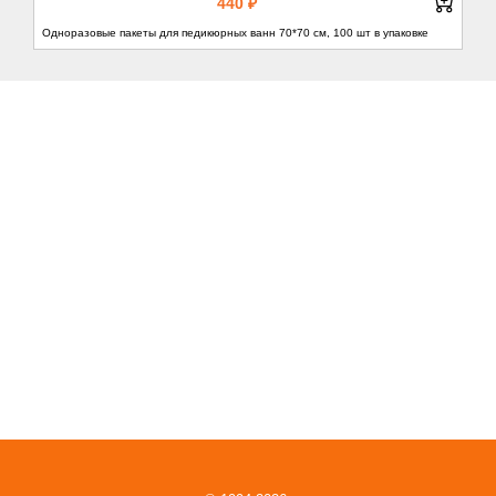
440 ₽
Одноразовые пакеты для педикюрных ванн 70*70 см, 100 шт в упаковке