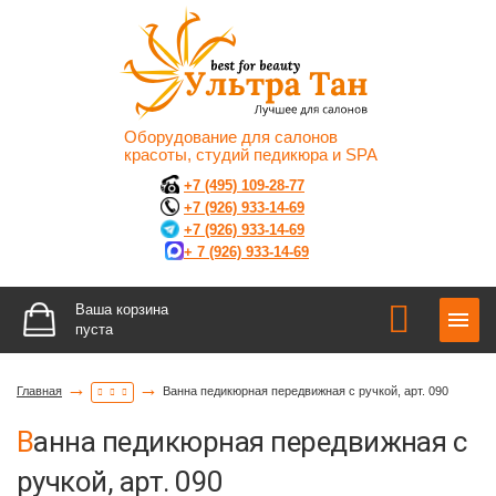
Оборудование для салонов
красоты, студий педикюра и SPA
+7 (495) 109-28-77
+7 (926) 933-14-69
+7 (926) 933-14-69
+ 7 (926) 933-14-69
Ваша корзина
пуста
→
→
Главная
Ванна педикюрная передвижная с ручкой, арт. 090
Ванна педикюрная передвижная с
ручкой, арт. 090