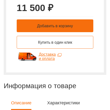
11 500 ₽
Добавить в корзину
Купить в один клик
Доставка
и оплата
Информация о товаре
Описание
Характеристики