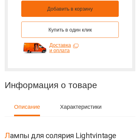
Добавить в корзину
Купить в один клик
Доставка
и оплата
Информация о товаре
Описание
Характеристики
Лампы для солярия Lightvintage