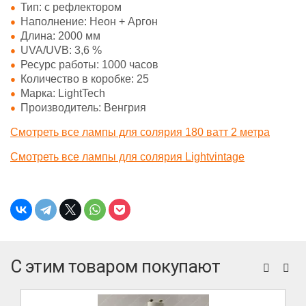
Тип: с рефлектором
Наполнение: Неон + Аргон
Длина: 2000 мм
UVA/UVB: 3,6 %
Ресурс работы: 1000 часов
Количество в коробке: 25
Марка: LightTech
Производитель: Венгрия
Смотреть все лампы для солярия 180 ватт 2 метра
Смотреть все лампы для солярия Lightvintage
С этим товаром покупают