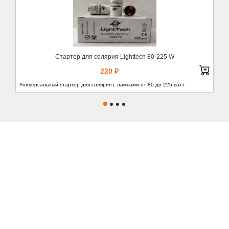
Стартер для солярия Lighttech 80-225 W
220 ₽
Универсальный стартер для солярия с лампами от 80 до 225 ватт.