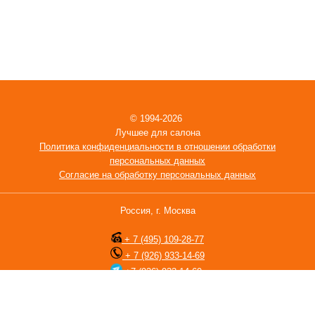
© 1994-2026
Лучшее для салона
Политика конфиденциальности в отношении обработки
персональных данных
Согласие на обработку персональных данных
Россия, г. Москва
+ 7 (495) 109-28-77
+ 7 (926) 933-14-69
+7 (926) 933-14-69