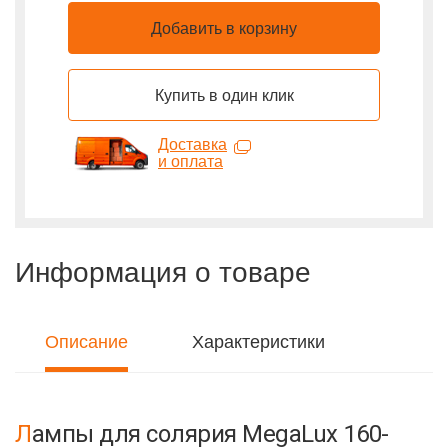
Добавить в корзину
Купить в один клик
Доставка
и оплата
Информация о товаре
Описание
Характеристики
Лампы для солярия MegaLux 160-