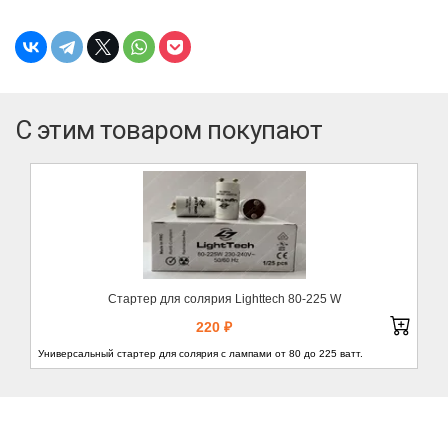
С этим товаром покупают
Стартер для солярия Lighttech 80-225 W
220 ₽
Универсальный стартер для солярия с лампами от 80 до 225 ватт.