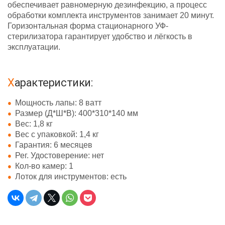
обеспечивает равномерную дезинфекцию, а процесс
обработки комплекта инструментов занимает 20 минут.
Горизонтальная форма стационарного УФ-
стерилизатора гарантирует удобство и лёгкость в
эксплуатации.
Характеристики:
Мощность лапы: 8 ватт
Размер (Д*Ш*В): 400*310*140 мм
Вес: 1,8 кг
Вес с упаковкой: 1,4 кг
Гарантия: 6 месяцев
Рег. Удостоверение: нет
Кол-во камер: 1
Лоток для инструментов: есть