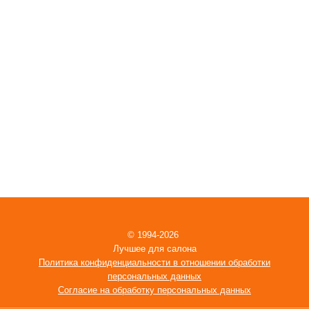
© 1994-2026
Лучшее для салона
Политика конфиденциальности в отношении обработки
персональных данных
Согласие на обработку персональных данных