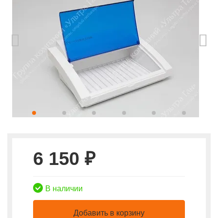
6 150 ₽
В наличии
Добавить в корзину