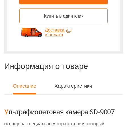
Купить в один клик
Доставка
и оплата
Информация о товаре
Описание
Характеристики
Ультрафиолетовая камера SD-9007
оснащена специальным отражателем, который