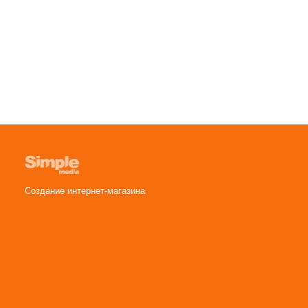
Создание интернет-магазина