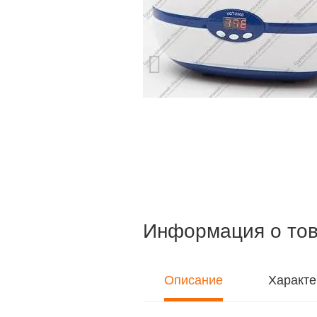
Информация о то
Описание
Характе