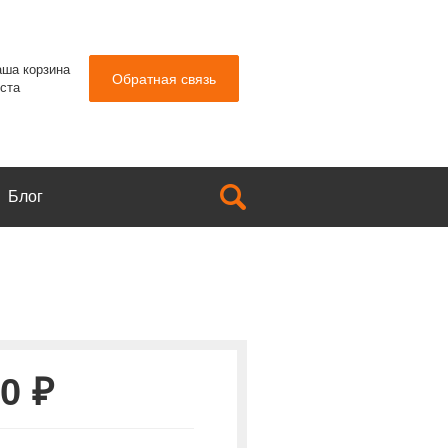
ша корзина
Обратная связь
ста
Блог
0 ₽